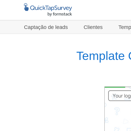
Captação de leads
Clientes
Temp
Template 