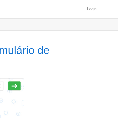
Login
mulário de