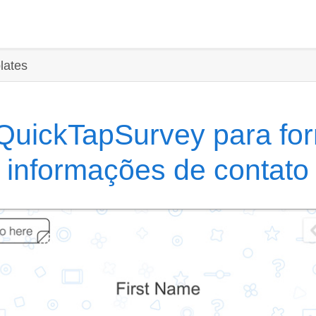
lates
QuickTapSurvey para for
informações de contato