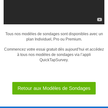
Tous nos modèles de sondages sont disponibles avec un
plan Individuel, Pro ou Premium.
Commencez votre essai gratuit dès aujourd’hui et accédez
à tous nos modèles de sondages via l’appli
QuickTapSurvey.
Retour aux Modèles de Sondages