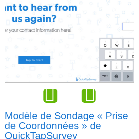
Modèle de Sondage « Prise
de Coordonnées » de
QuickTapSurvey