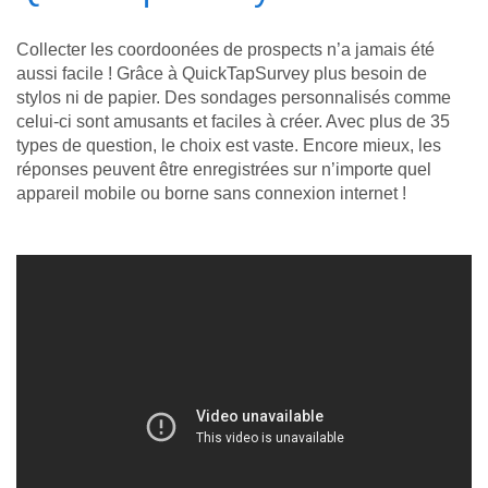
Collecter les coordoonées de prospects n’a jamais été
aussi facile ! Grâce à QuickTapSurvey plus besoin de
stylos ni de papier. Des sondages personnalisés comme
celui-ci sont amusants et faciles à créer. Avec plus de 35
types de question, le choix est vaste. Encore mieux, les
réponses peuvent être enregistrées sur n’importe quel
appareil mobile ou borne sans connexion internet !