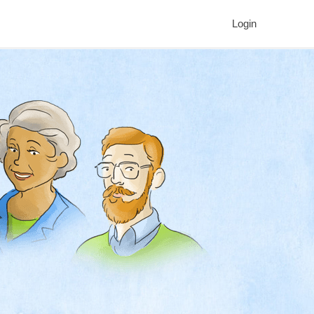
Login