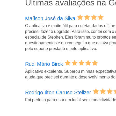
Últimas avaliações na G
Maílson José da Silva
O aplicativo é muito útil para coletar dados offlin
precisei fazer o upgrade. Para isso, contei com o 
especial de Stephen. Eles foram muito prontos 
questionamentos e eu consegui o que estava pro
pelo suporte prestado e pelo aplicativo.
Rudi Mário Birck
Aplicativo excelente. Superou minhas expectativ
ajuda que precisei durante o desenvolvimento do
Rodrigo Ilton Caruso Stellzer
Foi perfeito para usar em local sem conectividad