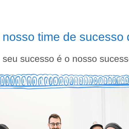
nosso time de sucesso d
 seu sucesso é o nosso sucess