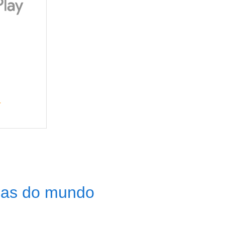
esas do mundo