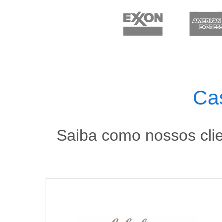
Ca
Saiba como nossos clie