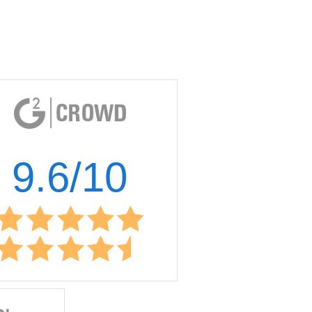
9.6/10