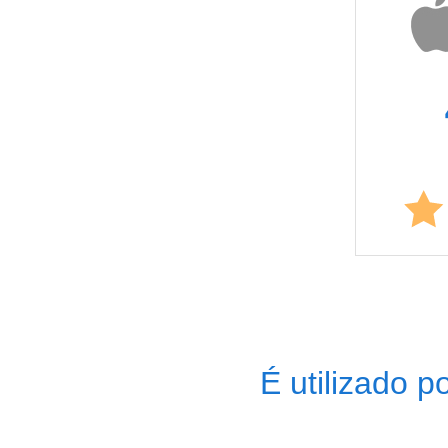
É utilizado 