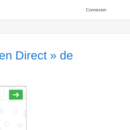
Connexion
en Direct » de