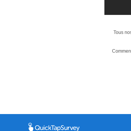
Tous nos
Commence