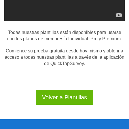
Todas nuestras plantillas están disponibles para usarse
con los planes de membresía Individual, Pro y Premium.
Comience su prueba gratuita desde hoy mismo y obtenga
acceso a todas nuestras plantillas a través de la aplicación
de QuickTapSurvey.
Volver a Plantillas