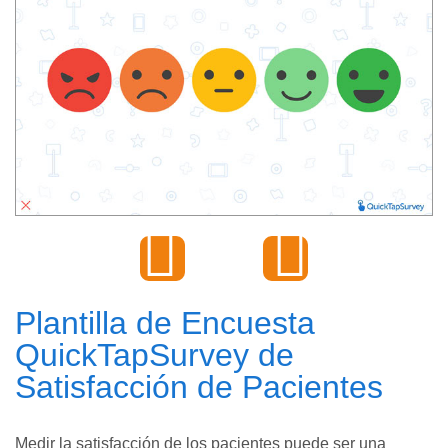
Plantilla de Encuesta
QuickTapSurvey de
Satisfacción de Pacientes
Medir la satisfacción de los pacientes puede ser una