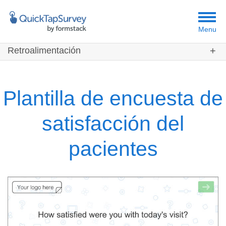
Menu
Retroalimentación
Clientes
Plantillas
Plantilla de encuesta de
satisfacción del
pacientes