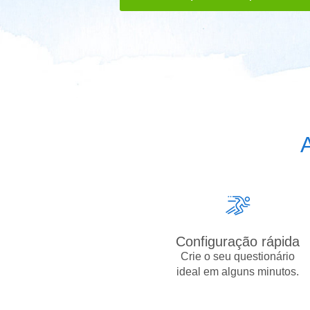
A
Configuração rápida
Crie o seu questionário
ideal em alguns minutos.