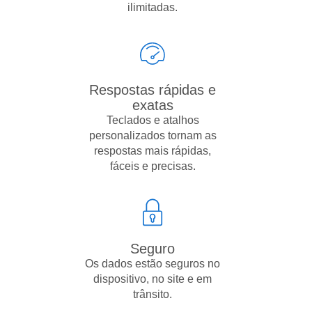
ilimitadas.
Respostas rápidas e
exatas
Teclados e atalhos
personalizados tornam as
respostas mais rápidas,
fáceis e precisas.
Seguro
Os dados estão seguros no
dispositivo, no site e em
trânsito.