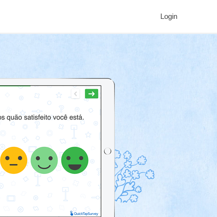
Login