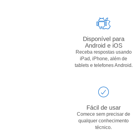
Disponível para
Android e iOS
Receba respostas usando
iPad, iPhone, além de
tablets e telefones Android.
Fácil de usar
Comece sem precisar de
qualquer conhecimento
técnico.