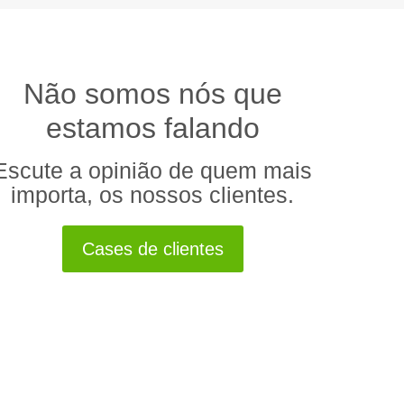
Não somos nós que
estamos falando
Escute a opinião de quem mais
importa, os nossos clientes.
Cases de clientes