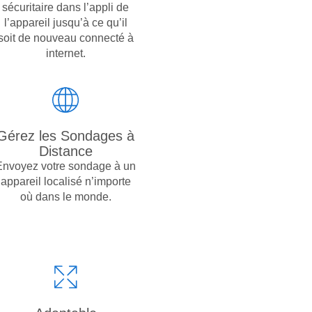
sécuritaire dans l’appli de
l’appareil jusqu’à ce qu’il
soit de nouveau connecté à
internet.
Gérez les Sondages à
Distance
Envoyez votre sondage à un
appareil localisé n’importe
où dans le monde.