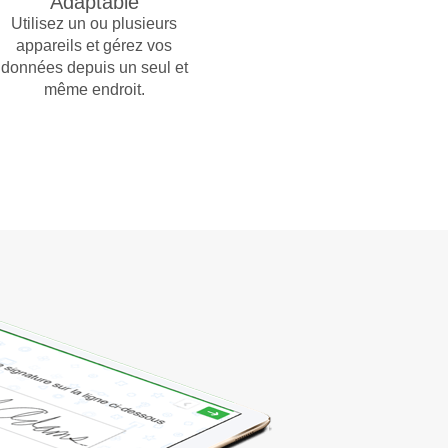
Adaptable
Utilisez un ou plusieurs
appareils et gérez vos
données depuis un seul et
même endroit.