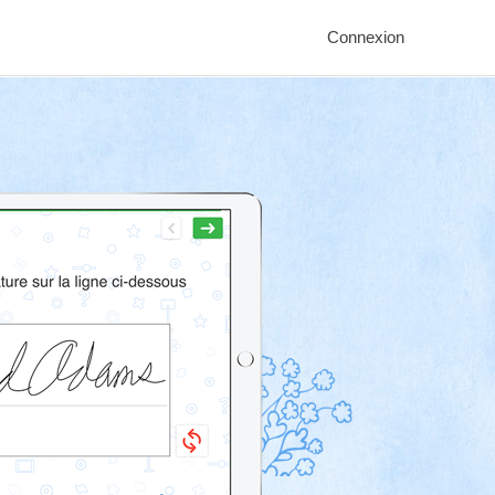
Connexion