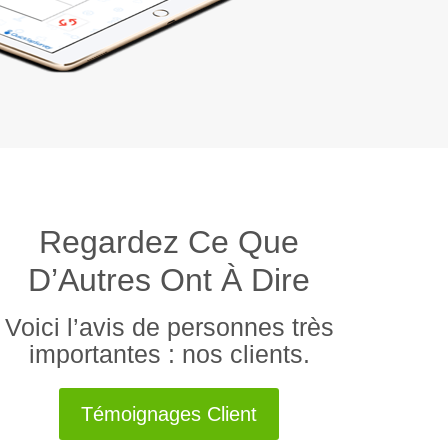
Regardez Ce Que
D’Autres Ont À Dire
Voici l’avis de personnes très
importantes : nos clients.
Témoignages Client