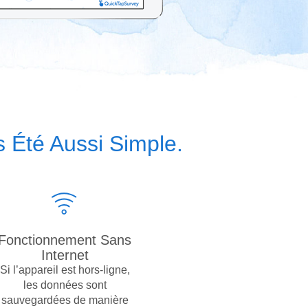
 Été Aussi Simple.
Fonctionnement Sans
Internet
Si l’appareil est hors-ligne,
les données sont
sauvegardées de manière