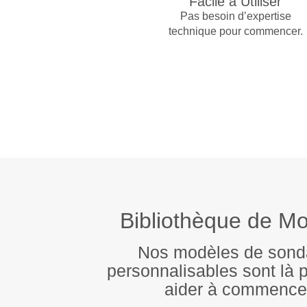
Facile à Utiliser
Pas besoin d’expertise
technique pour commencer.
Bibliothèque de M
Nos modèles de son
personnalisables sont là 
aider à commence