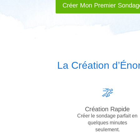
Créer Mon Premier Sondag
La Création d’Éno
Création Rapide
Créer le sondage parfait en
quelques minutes
seulement.