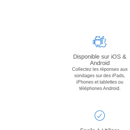
Disponible sur iOS &
Android
Collectez les réponses aux
sondages sur des iPads,
iPhones et tablettes ou
téléphones Android.