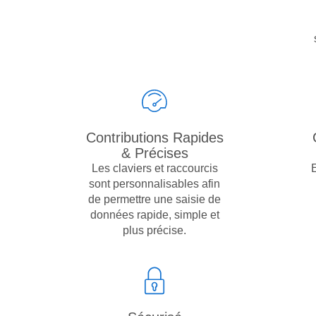
Contributions Rapides
& Précises
Les claviers et raccourcis
sont personnalisables afin
de permettre une saisie de
données rapide, simple et
plus précise.