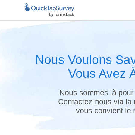
Nous Voulons Sav
Vous Avez À
Nous sommes là pour 
Contactez-nous via la
vous convient le 