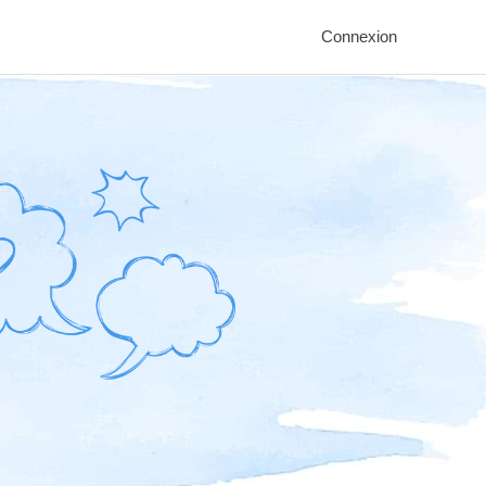
Connexion