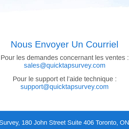
Nous Envoyer Un Courriel
Pour les demandes concernant les ventes :
sales@quicktapsurvey.com
Pour le support et l’aide technique :
support@quicktapsurvey.com
urvey, 180 John Street Suite 406 Toronto, 