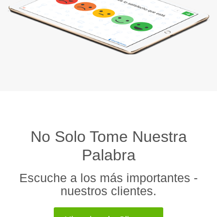
No Solo Tome Nuestra
Palabra
Escuche a los más importantes -
nuestros clientes.