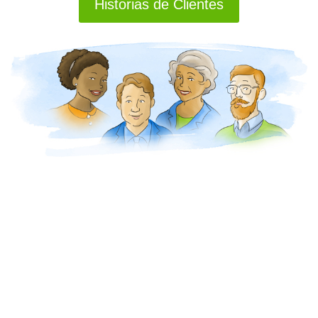
Historias de Clientes