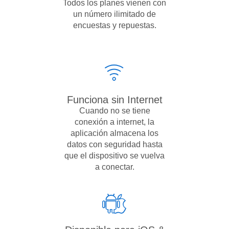
Todos los planes vienen con
un número ilimitado de
encuestas y repuestas.
Funciona sin Internet
Cuando no se tiene
conexión a internet, la
aplicación almacena los
datos con seguridad hasta
que el dispositivo se vuelva
a conectar.