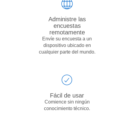
Administre las
encuestas
remotamente
Envíe su encuesta a un
dispositivo ubicado en
cualquier parte del mundo.
Fácil de usar
Comience sin ningún
conocimiento técnico.