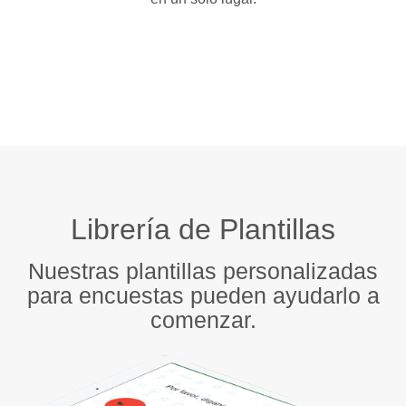
Librería de Plantillas
Nuestras plantillas personalizadas
para encuestas pueden ayudarlo a
comenzar.