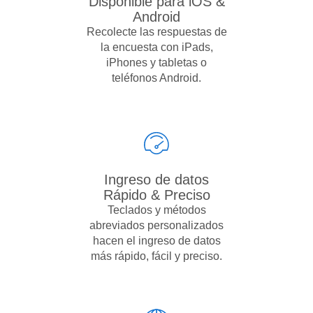
Disponible para iOS &
Android
Recolecte las respuestas de
la encuesta con iPads,
iPhones y tabletas o
teléfonos Android.
Ingreso de datos
Rápido & Preciso
Teclados y métodos
abreviados personalizados
hacen el ingreso de datos
más rápido, fácil y preciso.