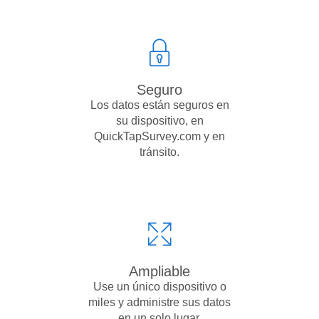
Seguro
Los datos están seguros en
su dispositivo, en
QuickTapSurvey.com y en
tránsito.
Ampliable
Use un único dispositivo o
miles y administre sus datos
en un solo lugar.