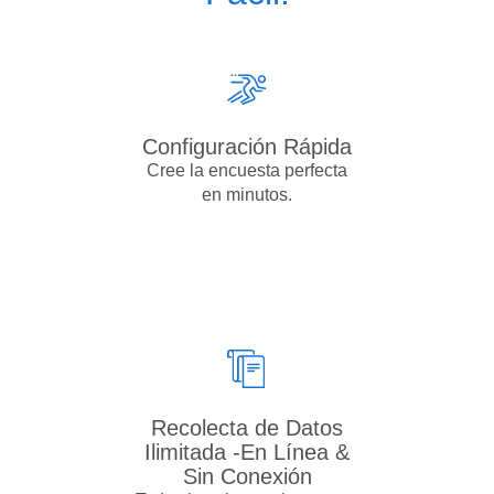
Configuración Rápida
Cree la encuesta perfecta
en minutos.
Recolecta de Datos
Ilimitada -En Línea &
Sin Conexión