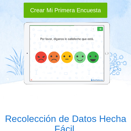
Crear Mi Primera Encuesta
Recolección de Datos Hecha
Fácil.