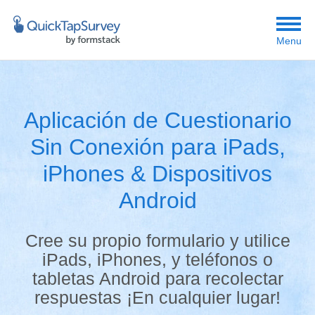
Menu
Aplicación de Cuestionario
Sin Conexión para iPads,
iPhones & Dispositivos
Android
Cree su propio formulario y utilice
iPads, iPhones, y teléfonos o
tabletas Android para recolectar
respuestas ¡En cualquier lugar!