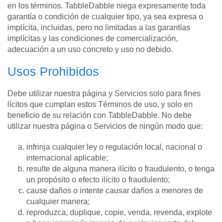
en los términos. TabbleDabble niega expresamente toda
garantía o condición de cualquier tipo, ya sea expresa o
implícita, incluidas, pero no limitadas a las garantías
implícitas y las condiciones de comercialización,
adecuación a un uso concreto y uso no debido.
Usos Prohibidos
Debe utilizar nuestra página y Servicios solo para fines
lícitos que cumplan estos Términos de uso, y solo en
beneficio de su relación con TabbleDabble. No debe
utilizar nuestra página o Servicios de ningún modo que:
infrinja cualquier ley o regulación local, nacional o
internacional aplicable;
resulte de alguna manera ilícito o fraudulento, o tenga
un propósito o efecto ilícito o fraudulento;
cause daños o intente causar daños a menores de
cualquier manera;
reproduzca, duplique, copie, venda, revenda, explote