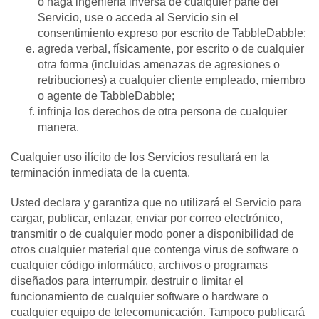
o haga ingeniería inversa de cualquier parte del
Servicio, use o acceda al Servicio sin el
consentimiento expreso por escrito de TabbleDabble;
agreda verbal, físicamente, por escrito o de cualquier
otra forma (incluidas amenazas de agresiones o
retribuciones) a cualquier cliente empleado, miembro
o agente de TabbleDabble;
infrinja los derechos de otra persona de cualquier
manera.
Cualquier uso ilícito de los Servicios resultará en la
terminación inmediata de la cuenta.
Usted declara y garantiza que no utilizará el Servicio para
cargar, publicar, enlazar, enviar por correo electrónico,
transmitir o de cualquier modo poner a disponibilidad de
otros cualquier material que contenga virus de software o
cualquier código informático, archivos o programas
diseñados para interrumpir, destruir o limitar el
funcionamiento de cualquier software o hardware o
cualquier equipo de telecomunicación. Tampoco publicará