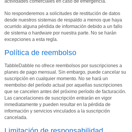
actividades comerciales en caso de emergencia.
No responderemos a solicitudes de restitución de datos
desde nuestros sistemas de respaldo a menos que haya
ocurrido alguna pérdida de información debido a un fallo
de sistema o hardware por nuestra parte. No se harán
excepciones a esta regla.
Política de reembolso
TabbleDabble no ofrece reembolsos por suscripciones a
planes de pago mensual. Sin embargo, puede cancelar su
suscripción en cualquier momento. No se hará un
reembolso del período actual por aquellas suscripciones
que se cancelen antes del próximo período de facturación.
Las cancelaciones de suscripción entrarán en vigor
inmediatamente y pueden resultar en la pérdida de
información y servicios vinculados a la suscripción
cancelada.
Limitación de responsabilidad