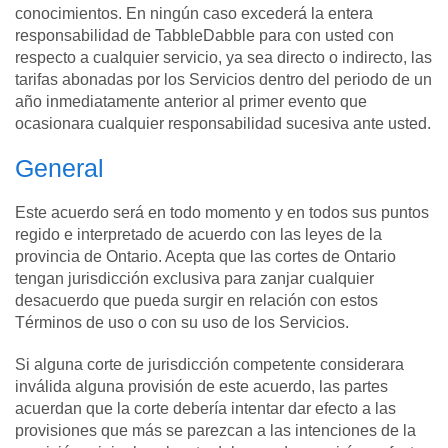
conocimientos. En ningún caso excederá la entera
responsabilidad de TabbleDabble para con usted con
respecto a cualquier servicio, ya sea directo o indirecto, las
tarifas abonadas por los Servicios dentro del periodo de un
año inmediatamente anterior al primer evento que
ocasionara cualquier responsabilidad sucesiva ante usted.
General
Este acuerdo será en todo momento y en todos sus puntos
regido e interpretado de acuerdo con las leyes de la
provincia de Ontario. Acepta que las cortes de Ontario
tengan jurisdicción exclusiva para zanjar cualquier
desacuerdo que pueda surgir en relación con estos
Términos de uso o con su uso de los Servicios.
Si alguna corte de jurisdicción competente considerara
inválida alguna provisión de este acuerdo, las partes
acuerdan que la corte debería intentar dar efecto a las
provisiones que más se parezcan a las intenciones de la