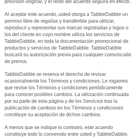
provisión original, y el resto del acuerdo seguirá en efecto.
Al aceptar este acuerdo, usted otorga a TabbleDabble un
permiso libre de regalías y transferible para utilizar,
reproducir y representar sus marcas registradas y logos o
los del cliente en cuyo nombre utiliza los servicios de
TabbleDabble, en toda la documentación promocional de
productos y servicios de TabbleDabble. TabbleDabble
buscará su autorización previa para cualquier comunicado
de prensa.
TabbleDabble se reserva el derecho de revisar
ocasionalmente los Términos y condiciones. Le rogamos
que revise los Términos y condiciones periódicamente
para conocer posibles cambios. La utilización continuada
por su parte de esta página y de los Servicios tras la
publicación de cambios en los Términos y condiciones
constituye su aceptación de dichos cambios.
A menos que se indique lo contrario, este acuerdo
constituye todo lo convenido entre usted y TabbleDabble.