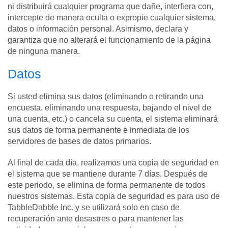
ni distribuirá cualquier programa que dañe, interfiera con,
intercepte de manera oculta o expropie cualquier sistema,
datos o información personal. Asimismo, declara y
garantiza que no alterará el funcionamiento de la página
de ninguna manera.
Datos
Si usted elimina sus datos (eliminando o retirando una
encuesta, eliminando una respuesta, bajando el nivel de
una cuenta, etc.) o cancela su cuenta, el sistema eliminará
sus datos de forma permanente e inmediata de los
servidores de bases de datos primarios.
Al final de cada día, realizamos una copia de seguridad en
el sistema que se mantiene durante 7 días. Después de
este periodo, se elimina de forma permanente de todos
nuestros sistemas. Esta copia de seguridad es para uso de
TabbleDabble Inc. y se utilizará solo en caso de
recuperación ante desastres o para mantener las