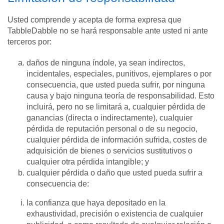
Usted comprende y acepta de forma expresa que
TabbleDabble no se hará responsable ante usted ni ante
terceros por:
daños de ninguna índole, ya sean indirectos,
incidentales, especiales, punitivos, ejemplares o por
consecuencia, que usted pueda sufrir, por ninguna
causa y bajo ninguna teoría de responsabilidad. Esto
incluirá, pero no se limitará a, cualquier pérdida de
ganancias (directa o indirectamente), cualquier
pérdida de reputación personal o de su negocio,
cualquier pérdida de información sufrida, costes de
adquisición de bienes o servicios sustitutivos o
cualquier otra pérdida intangible; y
cualquier pérdida o daño que usted pueda sufrir a
consecuencia de:
la confianza que haya depositado en la
exhaustividad, precisión o existencia de cualquier