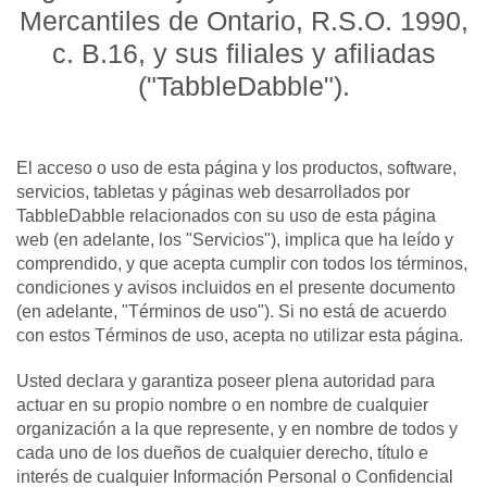
Mercantiles de Ontario, R.S.O. 1990,
c. B.16, y sus filiales y afiliadas
("TabbleDabble").
El acceso o uso de esta página y los productos, software,
servicios, tabletas y páginas web desarrollados por
TabbleDabble relacionados con su uso de esta página
web (en adelante, los "Servicios"), implica que ha leído y
comprendido, y que acepta cumplir con todos los términos,
condiciones y avisos incluidos en el presente documento
(en adelante, "Términos de uso"). Si no está de acuerdo
con estos Términos de uso, acepta no utilizar esta página.
Usted declara y garantiza poseer plena autoridad para
actuar en su propio nombre o en nombre de cualquier
organización a la que represente, y en nombre de todos y
cada uno de los dueños de cualquier derecho, título e
interés de cualquier Información Personal o Confidencial