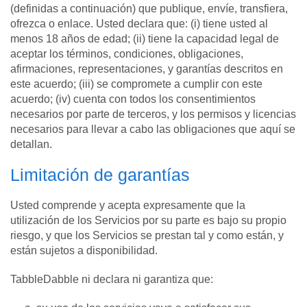
(definidas a continuación) que publique, envíe, transfiera,
ofrezca o enlace. Usted declara que: (i) tiene usted al
menos 18 años de edad; (ii) tiene la capacidad legal de
aceptar los términos, condiciones, obligaciones,
afirmaciones, representaciones, y garantías descritos en
este acuerdo; (iii) se compromete a cumplir con este
acuerdo; (iv) cuenta con todos los consentimientos
necesarios por parte de terceros, y los permisos y licencias
necesarios para llevar a cabo las obligaciones que aquí se
detallan.
Limitación de garantías
Usted comprende y acepta expresamente que la
utilización de los Servicios por su parte es bajo su propio
riesgo, y que los Servicios se prestan tal y como están, y
están sujetos a disponibilidad.
TabbleDabble ni declara ni garantiza que: