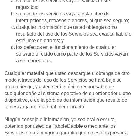
su uso de los servicios vaya a satisfacer sus
requisitos;
su uso de los servicios vaya a estar libre de
interrupciones, retrasos o errores, ni que sea seguro;
cualquier información que usted obtenga como
resultado del uso de los Servicios sea exacta, fiable o
esté libre de errores; y
los defectos en el funcionamiento de cualquier
software ofrecido como parte de los Servicios vayan
a ser corregidos.
Cualquier material que usted descargue u obtenga de otro
modo a través del uso de los Servicios se hará bajo su
propio riesgo, y usted será el único responsable de
cualquier daño al sistema operativo de su ordenador u otro
dispositivo, o de la pérdida de información que resulte de
la descarga del material mencionado.
Ningún consejo o información, ya sea oral o escrito,
obtenido por usted de TabbleDabble o mediante los
Servicios creará ninguna garantía que no esté expresada