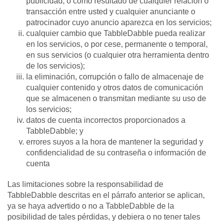
publicidad, o como resultado de cualquier relación o
transacción entre usted y cualquier anunciante o
patrocinador cuyo anuncio aparezca en los servicios;
cualquier cambio que TabbleDabble pueda realizar
en los servicios, o por cese, permanente o temporal,
en sus servicios (o cualquier otra herramienta dentro
de los servicios);
la eliminación, corrupción o fallo de almacenaje de
cualquier contenido y otros datos de comunicación
que se almacenen o transmitan mediante su uso de
los servicios;
datos de cuenta incorrectos proporcionados a
TabbleDabble; y
errores suyos a la hora de mantener la seguridad y
confidencialidad de su contraseña o información de
cuenta
Las limitaciones sobre la responsabilidad de
TabbleDabble descritas en el párrafo anterior se aplican,
ya se haya advertido o no a TabbleDabble de la
posibilidad de tales pérdidas, y debiera o no tener tales