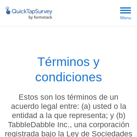
Menu
Términos y
condiciones
Estos son los términos de un
acuerdo legal entre: (a) usted o la
entidad a la que representa; y (b)
TabbleDabble Inc., una corporación
registrada bajo la Ley de Sociedades