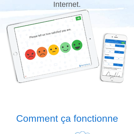
Internet.
Comment ça fonctionne