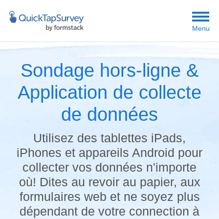
Menu
Sondage hors-ligne &
Application de collecte
de données
Utilisez des tablettes iPads,
iPhones et appareils Android pour
collecter vos données n'importe
où! Dites au revoir au papier, aux
formulaires web et ne soyez plus
dépendant de votre connection à