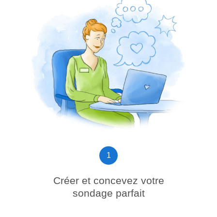
1
Créer et concevez votre
sondage parfait