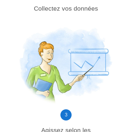
Collectez vos données
3
Agissez selon les